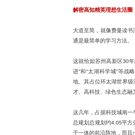
解密高知精英理想生活圈
大道至简，就像费曼读书
通是最简单的学习方法。
这就恰如苏州高新区30
进”和“太湖科学城”等
地。其占位环太湖世界级
才、高科技、绿色生态融
这几年，占据科技城南一
总规划总规划约4.05
于一体的前沿阵地，而且