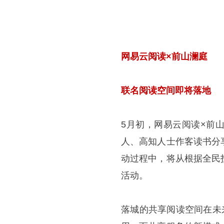
网易云阅读×前山澜庭
联名阅读空间即将落地
5月初，网易云阅读×前
人、高知人士作客读书分
动过程中，将从根据全民
活动。
落城的共享阅读空间在未