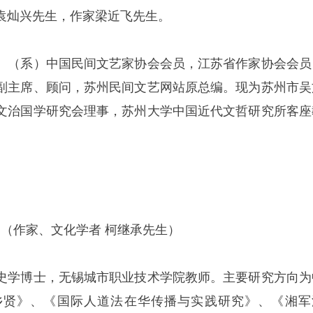
袁灿兴先生，作家梁近飞先生。
。（系）中国民间文艺家协会会员，江苏省作家协会会员
副主席、顾问，苏州民间文艺网站原总编。现为苏州市吴
文治国学研究会理事，苏州大学中国近代文哲研究所客座
（作家、文化学者 柯继承先生）
史学博士，无锡城市职业技术学院教师。主要研究方向为
乡贤》、《国际人道法在华传播与实践研究》、《湘军