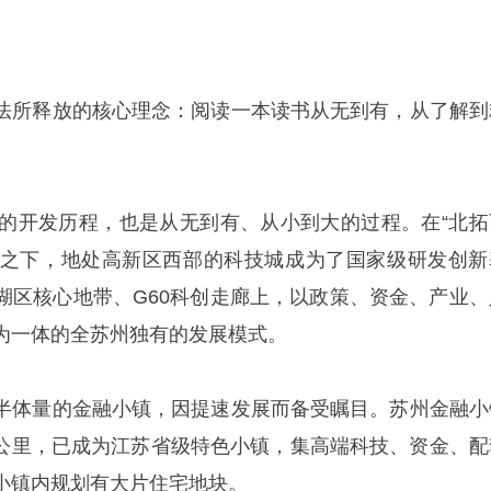
法所释放的核心理念：阅读一本读书从无到有，从了解到
年的开发历程，也是从无到有、从小到大的过程。在“北拓
战略之下，地处高新区西部的科技城成为了国家级研发创新
湖区核心地带、G60科创走廊上，以政策、资金、产业、
为一体的全苏州独有的发展模式。
半体量的金融小镇，因提速发展而备受瞩目。苏州金融小
平方公里，已成为江苏省级特色小镇，集高端科技、资金、配
小镇内规划有大片住宅地块。