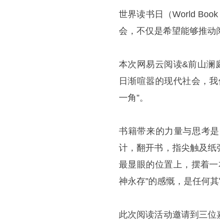
世界读书日（World B
会，不仅是希望能够推动
本次网易云阅读&前山澜
日渐喧嚣的现代社会，我
一角”。
书籍带来的力量与思考是
计，翻开书，指尖触及纸
最显眼的位置上，摆着一
神永存”的感慨，是任何
此次阅读活动邀请到三位