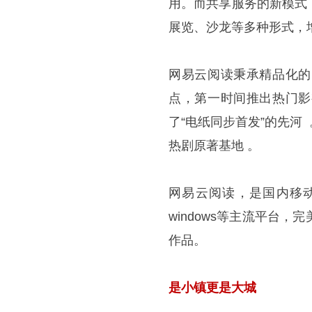
用。而共享服务的新模式
展览、沙龙等多种形式，
网易云阅读秉承精品化的
点，第一时间推出热门影
了“电纸同步首发”的先
热剧原著基地 。
网易云阅读，是国内移动应
windows等主流平台
作品。
是小镇更是大城