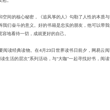
安慰。
和空间的核心秘密，《追风筝的人》勾勒了人性的本质与
诉我们奋斗的意义。好的书籍是忠实的朋友，他可以带我
宽容地看待一切，成就更好的自己。
要阅读经典读物。在4月23日世界读书日前夕，网易云阅
阅读生活的层次”系列活动，与“大咖”一起寻找好书，阅读