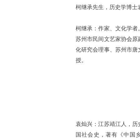
柯继承先生，历史学博士
柯继承：作家、文化学者
苏州市民间文艺家协会原
化研究会理事、苏州市唐
授。
袁灿兴：江苏靖江人，历
国社会史，著有《中国